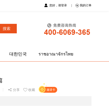
您好，请登录
|
我的订单
搜索
대한민국
ราชอาณาจักรไทย
篇
分享
收藏
邀请卡