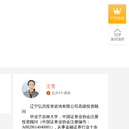
VIP特权
返回顶部
王雪
总共4个课程
辽宁弘历投资咨询有限公司高级投资顾
问
毕业于吉林大学，中国证券业协会注册
投资顾问（中国证券业协会注册编号：
A0820614040001）, 从事金融证券行业十余