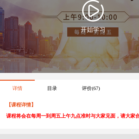
开始学习
详情
目录
评价
(67)
【课程详情】
课程将会在每周一到周五上午九点准时与大家见面，请大家