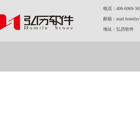
电话：400-6069-36
邮箱：mail.homilych
地址：弘历软件