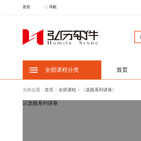
首页
导航
全部课程分类
首页
当前位置：
首页
>
全部课程
> 《
选股系列讲座
》