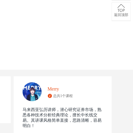
返回顶部
Merry
总共1个课程
马来西亚弘历讲师，潜心研究证券市场，熟
悉各种技术分析经典理论，擅长中长线交
易。其讲课风格简单直接，思路清晰，容易
明白！