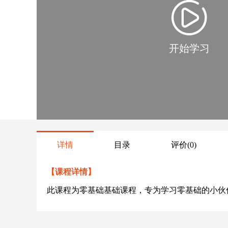
开始学习
详情
目录
评价
(0)
【课程详情】
此课程为零基础基础课程，专为学习零基础的小伙