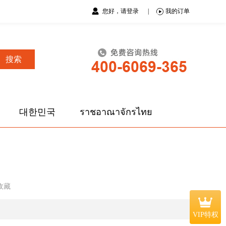
您好，请登录
|
我的订单
搜索
대한민국
ราชอาณาจักรไทย
收藏
VIP特权