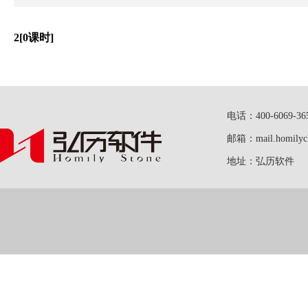
2[0课时]
电话：400-6069-36
邮箱：mail.homilych
地址：弘历软件