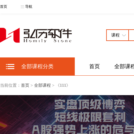
首页
导航
全部课程分类
首页
全部课
当前位置：
首页
>
全部课程
> 《
111
》