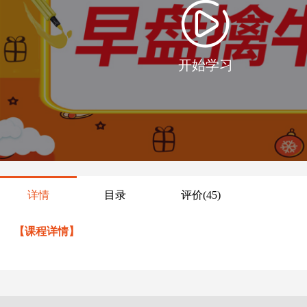
开始学习
详情
目录
评价
(45)
【课程详情】