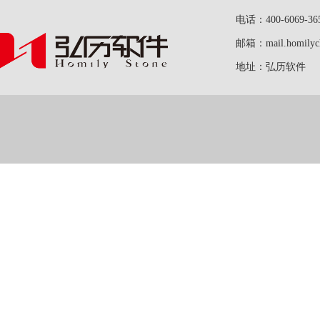
电话：400-6069-36
邮箱：mail.homilych
地址：弘历软件