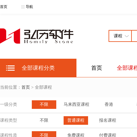
首页
导航
全部课程分类
首页
全部课
当前位置：
首页
> 全部课程
一级分类
不限
马来西亚课程
香港
课程类型
不限
普通课程
报名课程
课程性质
不限
免费课程
付费课程