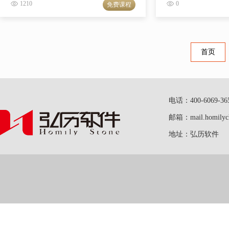
1210
0
免费课程
首页
电话：400-6069-36
邮箱：mail.homilych
地址：弘历软件