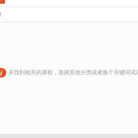
程
未找到相关的课程，选择其他分类或者换个关键词试