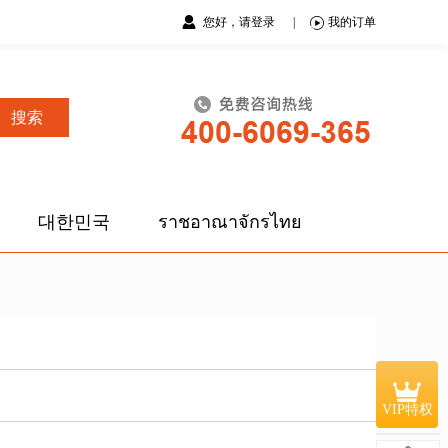
您好，请登录
|
我的订单
搜索
대한민국
ราชอาณาจักรไทย
VIP特权