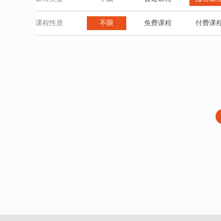
课程性质
不限
免费课程
付费课