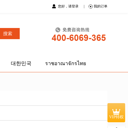
您好，请登录
|
我的订单
搜索
대한민국
ราชอาณาจักรไทย
VIP特权