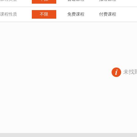
课程性质
不限
免费课程
付费课程
未找