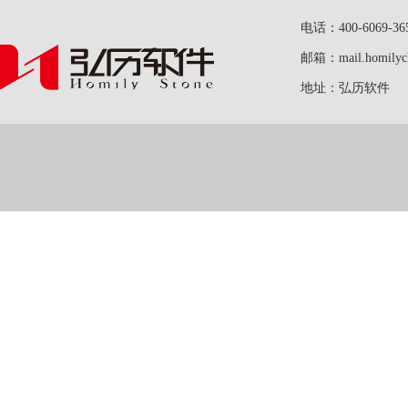
电话：400-6069-36
邮箱：mail.homilych
地址：弘历软件