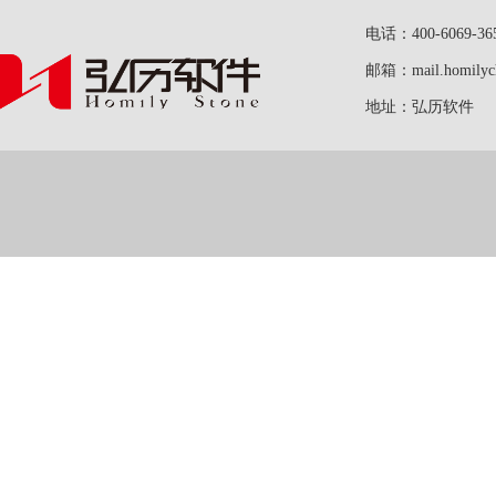
电话：400-6069-36
邮箱：mail.homilych
地址：弘历软件