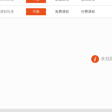
课程性质
不限
免费课程
付费课程
未找