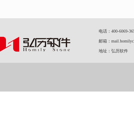
电话：400-6069-36
邮箱：mail.homilych
地址：弘历软件