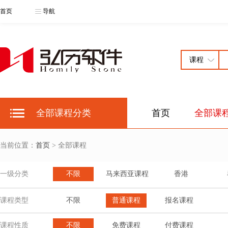
首页
导航
全部课程分类
首页
全部课
当前位置：
首页
> 全部课程
一级分类
不限
马来西亚课程
香港
课程类型
不限
普通课程
报名课程
课程性质
不限
免费课程
付费课程