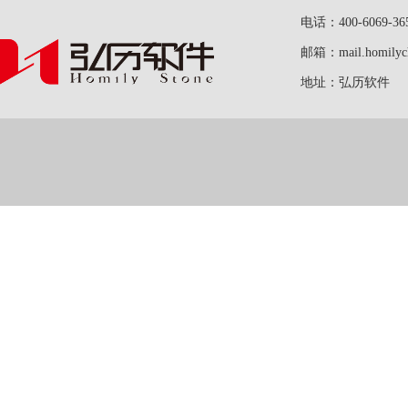
电话：400-6069-36
邮箱：mail.homilych
地址：弘历软件