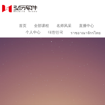
首页
全部课程
名师风采
直播中心
个人中心
대한민국
ราชอาณาจักรไทย