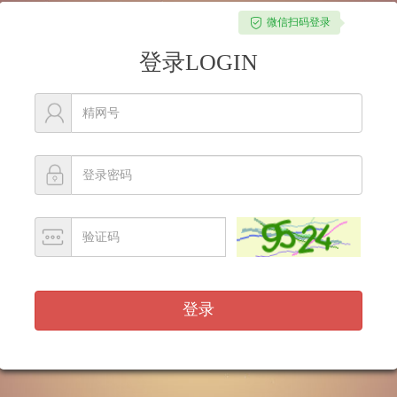
微信扫码登录
登录LOGIN
登录